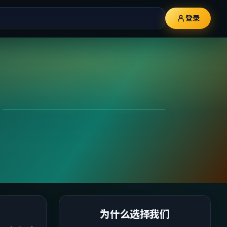
登录
为什么选择我们