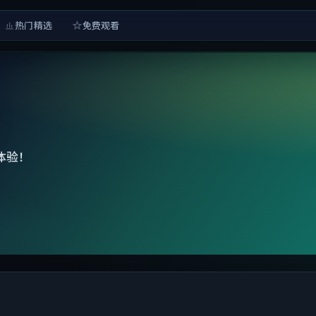
热门精选
免费观看
体验！