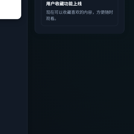
用户收藏功能上线
现在可以收藏喜欢的内容，方便随时
观看。